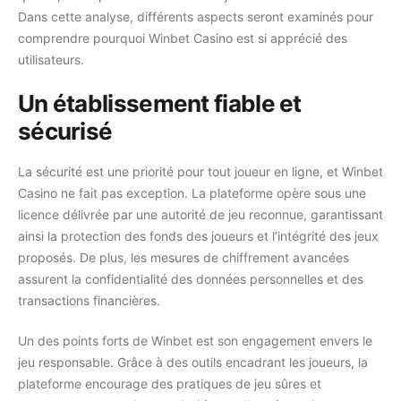
IÇIN
Dans cette analyse, différents aspects seront examinés pour
comprendre pourquoi Winbet Casino est si apprécié des
utilisateurs.
Un établissement fiable et
sécurisé
La sécurité est une priorité pour tout joueur en ligne, et Winbet
Casino ne fait pas exception. La plateforme opère sous une
licence délivrée par une autorité de jeu reconnue, garantissant
ainsi la protection des fonds des joueurs et l’intégrité des jeux
proposés. De plus, les mesures de chiffrement avancées
assurent la confidentialité des données personnelles et des
transactions financières.
Un des points forts de Winbet est son engagement envers le
jeu responsable. Grâce à des outils encadrant les joueurs, la
plateforme encourage des pratiques de jeu sûres et