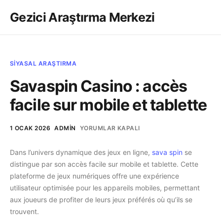
Gezici Araştırma Merkezi
SIYASAL ARAŞTIRMA
Savaspin Casino : accès
facile sur mobile et tablette
SAVASPIN
1 OCAK 2026
ADMIN
YORUMLAR KAPALI
CASINO
:
ACCÈS
Dans l’univers dynamique des jeux en ligne,
sava spin
se
FACILE
distingue par son accès facile sur mobile et tablette. Cette
SUR
MOBILE
plateforme de jeux numériques offre une expérience
ET
TABLETTE
utilisateur optimisée pour les appareils mobiles, permettant
IÇIN
aux joueurs de profiter de leurs jeux préférés où qu’ils se
trouvent.