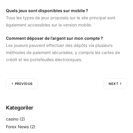
Quels jeux sont disponibles sur mobile ?
Tous les types de jeux proposés sur le site principal sont
également accessibles sur la version mobile.
Comment déposer de l’argent sur mon compte ?
Les joueurs peuvent effectuer des dépôts via plusieurs
méthodes de paiement sécurisées, y compris les cartes de
crédit et les portefeuilles électroniques.
Yazı
PREVIOUS
NEXT
gezinmesi
Kategoriler
casino
(2)
Forex News
(2)