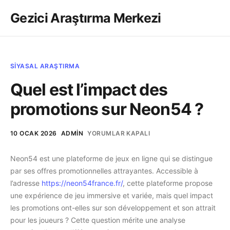
Gezici Araştırma Merkezi
SIYASAL ARAŞTIRMA
Quel est l’impact des
promotions sur Neon54 ?
QUEL
10 OCAK 2026
ADMIN
YORUMLAR KAPALI
EST
L’IMPACT
DES
Neon54 est une plateforme de jeux en ligne qui se distingue
PROMOTIONS
par ses offres promotionnelles attrayantes. Accessible à
SUR
NEON54
l’adresse
https://neon54france.fr/
, cette plateforme propose
?
IÇIN
une expérience de jeu immersive et variée, mais quel impact
les promotions ont-elles sur son développement et son attrait
pour les joueurs ? Cette question mérite une analyse