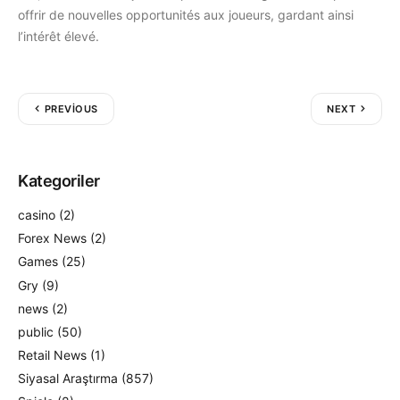
offrir de nouvelles opportunités aux joueurs, gardant ainsi
l’intérêt élevé.
Yazı
PREVIOUS
NEXT
gezinmesi
Kategoriler
casino
(2)
Forex News
(2)
Games
(25)
Gry
(9)
news
(2)
public
(50)
Retail News
(1)
Siyasal Araştırma
(857)