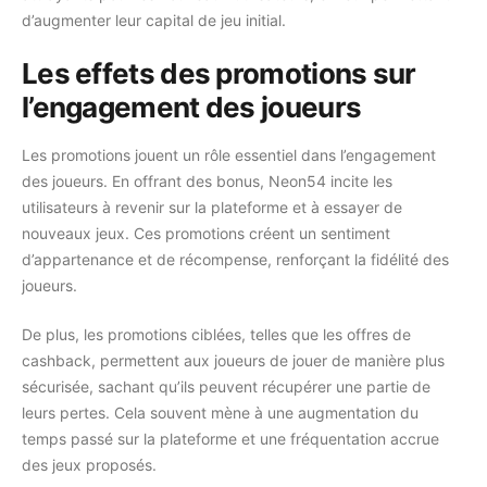
d’augmenter leur capital de jeu initial.
Les effets des promotions sur
l’engagement des joueurs
Les promotions jouent un rôle essentiel dans l’engagement
des joueurs. En offrant des bonus, Neon54 incite les
utilisateurs à revenir sur la plateforme et à essayer de
nouveaux jeux. Ces promotions créent un sentiment
d’appartenance et de récompense, renforçant la fidélité des
joueurs.
De plus, les promotions ciblées, telles que les offres de
cashback, permettent aux joueurs de jouer de manière plus
sécurisée, sachant qu’ils peuvent récupérer une partie de
leurs pertes. Cela souvent mène à une augmentation du
temps passé sur la plateforme et une fréquentation accrue
des jeux proposés.