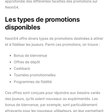
approfondie des différentes facettes des promotions sur
Neon54.
Les types de promotions
disponibles
Neon54 offre divers types de promotions destinées à attirer
et à fidéliser les joueurs. Parmi ces promotions, on trouve :
Bonus de bienvenue
Offres de dépôt
Cashback
Tournées promotionnelles
Programmes de fidélité
Ces offres sont conçues pour répondre aux besoins variés
des joueurs, qu’ils soient nouveaux ou expérimentés. Les
bonus de bienvenue, par exemple, sont particulièrement
attrayants pour les nouveaux utilisateurs, en leur permettant