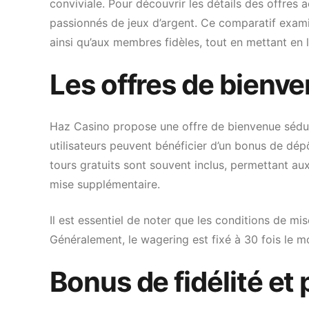
conviviale. Pour découvrir les détails des offres a
IÇIN
passionnés de jeux d’argent. Ce comparatif exam
ainsi qu’aux membres fidèles, tout en mettant en 
Les offres de bienve
Haz Casino propose une offre de bienvenue séduis
utilisateurs peuvent bénéficier d’un bonus de dépô
tours gratuits sont souvent inclus, permettant au
mise supplémentaire.
Il est essentiel de noter que les conditions de mi
Généralement, le wagering est fixé à 30 fois le m
Bonus de fidélité et