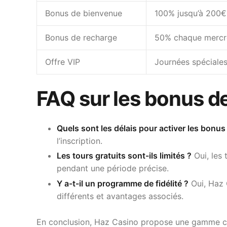
Bonus de bienvenue
100% jusqu’à 200€ 
Bonus de recharge
50% chaque mercr
Offre VIP
Journées spéciale
FAQ sur les bonus d
Quels sont les délais pour activer les bonus
l’inscription.
Les tours gratuits sont-ils limités ?
Oui, les 
pendant une période précise.
Y a-t-il un programme de fidélité ?
Oui, Haz 
différents et avantages associés.
En conclusion, Haz Casino propose une gamme com