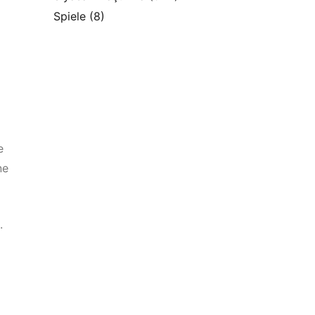
Spiele
(8)
e
ne
.