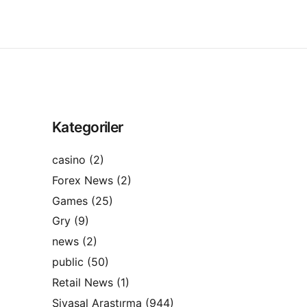
Kategoriler
casino
(2)
Forex News
(2)
Games
(25)
Gry
(9)
news
(2)
public
(50)
Retail News
(1)
Siyasal Araştırma
(944)