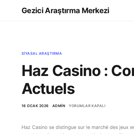
Gezici Araştırma Merkezi
SIYASAL ARAŞTIRMA
Haz Casino : Co
Actuels
HAZ
16 OCAK 2026
ADMIN
YORUMLAR KAPALI
CASINO
:
COMPARATIF
DES
Haz Casino se distingue sur le marché des jeux e
BONUS
ACTUELS