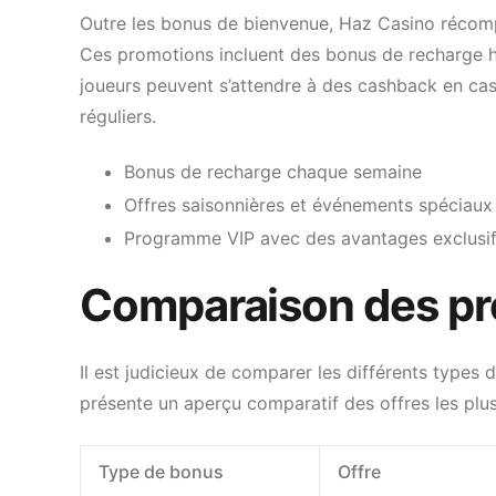
Outre les bonus de bienvenue, Haz Casino récomp
Ces promotions incluent des bonus de recharge h
joueurs peuvent s’attendre à des cashback en cas 
réguliers.
Bonus de recharge chaque semaine
Offres saisonnières et événements spéciaux
Programme VIP avec des avantages exclusi
Comparaison des pr
Il est judicieux de comparer les différents types
présente un aperçu comparatif des offres les plus
Type de bonus
Offre