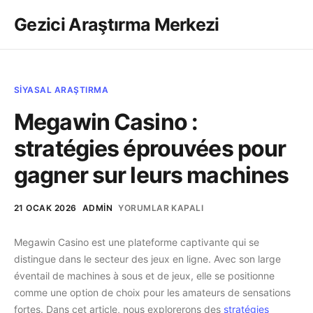
Gezici Araştırma Merkezi
SIYASAL ARAŞTIRMA
Megawin Casino :
stratégies éprouvées pour
gagner sur leurs machines
MEGAWIN
21 OCAK 2026
ADMIN
YORUMLAR KAPALI
CASINO
:
STRATÉGIES
Megawin Casino est une plateforme captivante qui se
ÉPROUVÉES
distingue dans le secteur des jeux en ligne. Avec son large
POUR
GAGNER
éventail de machines à sous et de jeux, elle se positionne
SUR
LEURS
comme une option de choix pour les amateurs de sensations
MACHINES
fortes. Dans cet article, nous explorerons des
stratégies
IÇIN