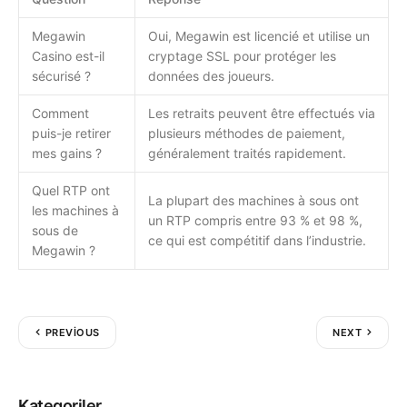
Megawin
Oui, Megawin est licencié et utilise un
Casino est-il
cryptage SSL pour protéger les
sécurisé ?
données des joueurs.
Comment
Les retraits peuvent être effectués via
puis-je retirer
plusieurs méthodes de paiement,
mes gains ?
généralement traités rapidement.
Quel RTP ont
La plupart des machines à sous ont
les machines à
un RTP compris entre 93 % et 98 %,
sous de
ce qui est compétitif dans l’industrie.
Megawin ?
Yazı
PREVIOUS
NEXT
gezinmesi
Kategoriler