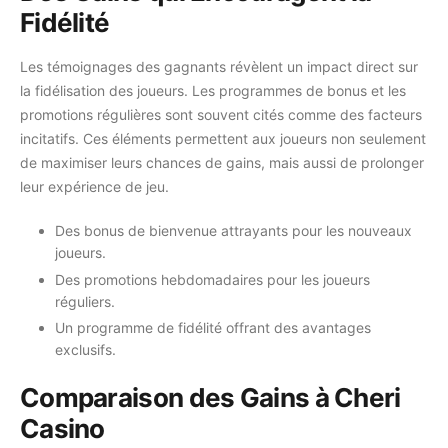
Fidélité
Les témoignages des gagnants révèlent un impact direct sur
la fidélisation des joueurs. Les programmes de bonus et les
promotions régulières sont souvent cités comme des facteurs
incitatifs. Ces éléments permettent aux joueurs non seulement
de maximiser leurs chances de gains, mais aussi de prolonger
leur expérience de jeu.
Des bonus de bienvenue attrayants pour les nouveaux
joueurs.
Des promotions hebdomadaires pour les joueurs
réguliers.
Un programme de fidélité offrant des avantages
exclusifs.
Comparaison des Gains à Cheri
Casino