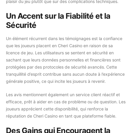
plaisir du jeu plutôt que sur des complications techniques.
Un Accent sur la Fiabilité et la
Sécurité
Un élément récurrent dans les témoignages est la confiance
que les joueurs placent en Cheri Casino en raison de sa
licence de jeu. Les utilisateurs se sentent en sécurité en
sachant que leurs données personnelles et financières sont
protégées par des protocoles de sécurité avancés. Cette
tranquillité d’esprit contribue sans aucun doute à l’expérience
générale positive, ce qui incite les joueurs à revenir.
Les avis mentionnent également un service client réactif et
efficace, prêt à aider en cas de problème ou de question. Les
joueurs apprécient cette disponibilité, qui renforce la
réputation de Cheri Casino en tant que plateforme fiable.
Des Gains qui Encouragent la