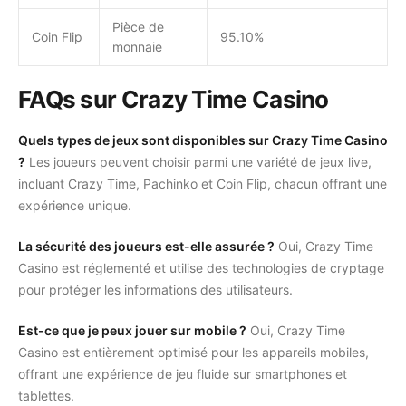
Pièce de
Coin Flip
95.10%
monnaie
FAQs sur Crazy Time Casino
Quels types de jeux sont disponibles sur Crazy Time Casino
?
Les joueurs peuvent choisir parmi une variété de jeux live,
incluant Crazy Time, Pachinko et Coin Flip, chacun offrant une
expérience unique.
La sécurité des joueurs est-elle assurée ?
Oui, Crazy Time
Casino est réglementé et utilise des technologies de cryptage
pour protéger les informations des utilisateurs.
Est-ce que je peux jouer sur mobile ?
Oui, Crazy Time
Casino est entièrement optimisé pour les appareils mobiles,
offrant une expérience de jeu fluide sur smartphones et
tablettes.