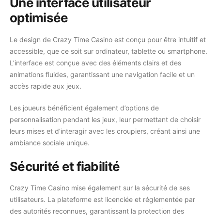
Une interface utilisateur
optimisée
Le design de Crazy Time Casino est conçu pour être intuitif et
accessible, que ce soit sur ordinateur, tablette ou smartphone.
L’interface est conçue avec des éléments clairs et des
animations fluides, garantissant une navigation facile et un
accès rapide aux jeux.
Les joueurs bénéficient également d’options de
personnalisation pendant les jeux, leur permettant de choisir
leurs mises et d’interagir avec les croupiers, créant ainsi une
ambiance sociale unique.
Sécurité et fiabilité
Crazy Time Casino mise également sur la sécurité de ses
utilisateurs. La plateforme est licenciée et réglementée par
des autorités reconnues, garantissant la protection des