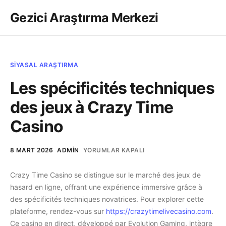
Gezici Araştırma Merkezi
SIYASAL ARAŞTIRMA
Les spécificités techniques
des jeux à Crazy Time
Casino
LES
8 MART 2026
ADMIN
YORUMLAR KAPALI
SPÉCIFICITÉS
TECHNIQUES
DES
Crazy Time Casino se distingue sur le marché des jeux de
JEUX
hasard en ligne, offrant une expérience immersive grâce à
À
CRAZY
des spécificités techniques novatrices. Pour explorer cette
TIME
CASINO
plateforme, rendez-vous sur
https://crazytimelivecasino.com
.
IÇIN
Ce casino en direct, développé par Evolution Gaming, intègre