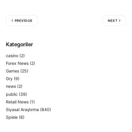
Yazı
PREVIOUS
NEXT
gezinmesi
Kategoriler
casino
(2)
Forex News
(2)
Games
(25)
Gry
(9)
news
(2)
public
(39)
Retail News
(1)
Siyasal Araştırma
(840)
Spiele
(8)