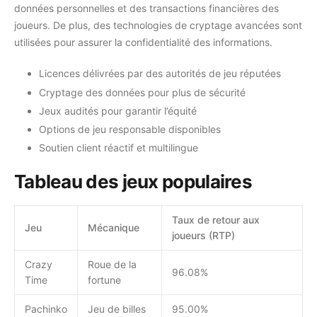
données personnelles et des transactions financières des
joueurs. De plus, des technologies de cryptage avancées sont
utilisées pour assurer la confidentialité des informations.
Licences délivrées par des autorités de jeu réputées
Cryptage des données pour plus de sécurité
Jeux audités pour garantir l’équité
Options de jeu responsable disponibles
Soutien client réactif et multilingue
Tableau des jeux populaires
Taux de retour aux
Jeu
Mécanique
joueurs (RTP)
Crazy
Roue de la
96.08%
Time
fortune
Pachinko
Jeu de billes
95.00%