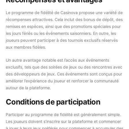
Le programme de fidélité de Casinova propose une variété de
récompenses attractives. Cela inclut des bonus de dépôt, des
remises en espèces, ainsi que des promotions spéciales pour
les jours fériés ou les événements saisonniers. En outre, les
joueurs peuvent participer à des tournois exclusifs réservés
aux membres fidèles.
Un autre avantage notable est l’accès aux événements
exclusifs, tels que des soirées de jeux ou des rencontres avec
des développeurs de jeux. Ces événements sont conçus pour
améliorer l’expérience du joueur et renforcer la communauté
autour de la plateforme.
Conditions de participation
Participer au programme de fidélité est généralement simple.
Les joueurs doivent s’inscrire sur la plateforme et commencer
à jouer à leurs jeux préférés pour commencer à accumuler des