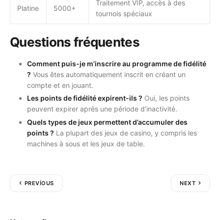
Traitement VIP, accès à des
Platine
5000+
tournois spéciaux
Questions fréquentes
Comment puis-je m’inscrire au programme de fidélité
?
Vous êtes automatiquement inscrit en créant un
compte et en jouant.
Les points de fidélité expirent-ils ?
Oui, les points
peuvent expirer après une période d’inactivité.
Quels types de jeux permettent d’accumuler des
points ?
La plupart des jeux de casino, y compris les
machines à sous et les jeux de table.
Yazı
PREVIOUS
NEXT
gezinmesi