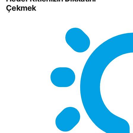
Çekmek