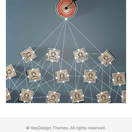
© KeyDesign Themes. All rights reserved.