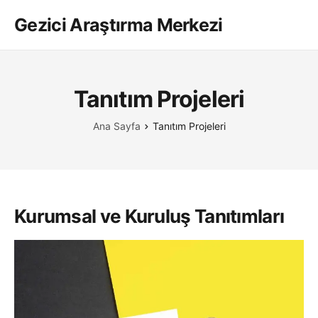
Gezici Araştırma Merkezi
Tanıtım Projeleri
Ana Sayfa
Tanıtım Projeleri
Kurumsal ve Kuruluş Tanıtımları