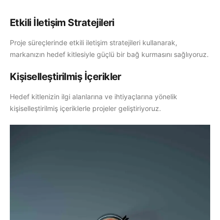
Etkili İletişim Stratejileri
Proje süreçlerinde etkili iletişim stratejileri kullanarak,
markanızın hedef kitlesiyle güçlü bir bağ kurmasını sağlıyoruz.
Kişiselleştirilmiş İçerikler
Hedef kitlenizin ilgi alanlarına ve ihtiyaçlarına yönelik
kişiselleştirilmiş içeriklerle projeler geliştiriyoruz.