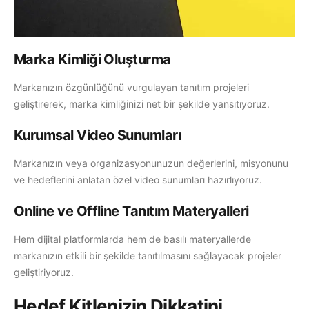
Marka Kimliği Oluşturma
Markanızın özgünlüğünü vurgulayan tanıtım projeleri
geliştirerek, marka kimliğinizi net bir şekilde yansıtıyoruz.
Kurumsal Video Sunumları
Markanızın veya organizasyonunuzun değerlerini, misyonunu
ve hedeflerini anlatan özel video sunumları hazırlıyoruz.
Online ve Offline Tanıtım Materyalleri
Hem dijital platformlarda hem de basılı materyallerde
markanızın etkili bir şekilde tanıtılmasını sağlayacak projeler
geliştiriyoruz.
Hedef Kitlenizin Dikkatini