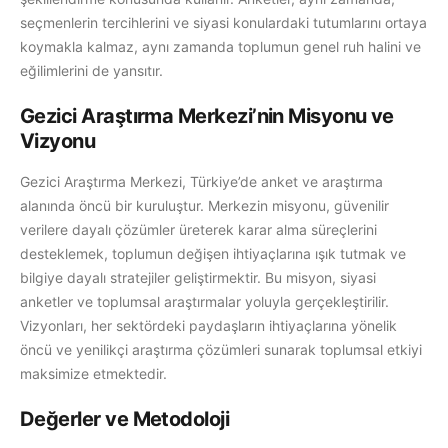
seçmenlerin tercihlerini ve siyasi konulardaki tutumlarını ortaya
koymakla kalmaz, aynı zamanda toplumun genel ruh halini ve
eğilimlerini de yansıtır.
Gezici Araştırma Merkezi’nin Misyonu ve
Vizyonu
Gezici Araştırma Merkezi, Türkiye’de anket ve araştırma
alanında öncü bir kuruluştur. Merkezin misyonu, güvenilir
verilere dayalı çözümler üreterek karar alma süreçlerini
desteklemek, toplumun değişen ihtiyaçlarına ışık tutmak ve
bilgiye dayalı stratejiler geliştirmektir. Bu misyon, siyasi
anketler ve toplumsal araştırmalar yoluyla gerçekleştirilir.
Vizyonları, her sektördeki paydaşların ihtiyaçlarına yönelik
öncü ve yenilikçi araştırma çözümleri sunarak toplumsal etkiyi
maksimize etmektedir.
Değerler ve Metodoloji